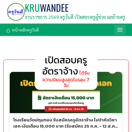
KRU
WANDEE
งานราชการ 2569 ครูวันดี เปิดสอบครูผู้ช่วย ผลย้ายครู
หน้าหลักครูวันดี
เปิดสอบครู
อัตราจ้าง
ได้รับ
ความนิยมสูงสุดในรอบ 7
วัน
โรงเรียนวัดปทุมทอง รับสมัครครูอัตราจ้าง ไม่จำกัดวิชา
เอก เงินเดือน 15,000 บาท (รับสมัคร 25 ก.ค. - 12 ส.ค.