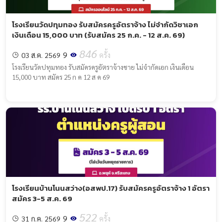
โรงเรียนวัดปทุมทอง รับสมัครครูอัตราจ้าง ไม่จำกัดวิชาเอก
เงินเดือน 15,000 บาท (รับสมัคร 25 ก.ค. - 12 ส.ค. 69)
846
9
03 ส.ค. 2569
ครั้ง
โรงเรียนวัดปทุมทอง รับสมัครครูอัตราจ้างชาย ไม่จำกัดเอก เงินเดือน
15,000 บาท สมัคร 25 ก ค 12 ส ค 69
โรงเรียนบ้านโนนสว่าง(อสพป.17) รับสมัครครูอัตราจ้าง 1 อัตรา
สมัคร 3-5 ส.ค. 69
522
9
31 ก.ค. 2569
ครั้ง