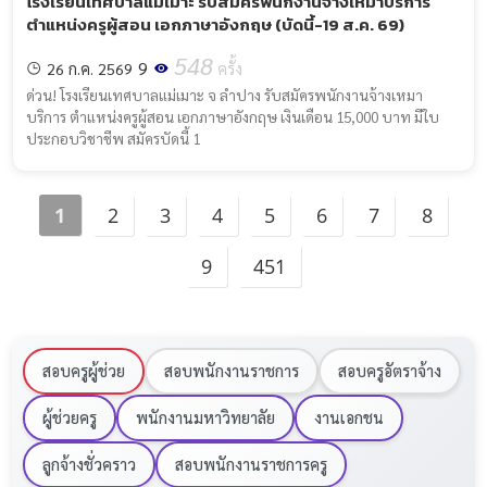
โรงเรียนเทศบาลแม่เมาะ รับสมัครพนักงานจ้างเหมาบริการ
ตำแหน่งครูผู้สอน เอกภาษาอังกฤษ (บัดนี้-19 ส.ค. 69)
548
9
26 ก.ค. 2569
ครั้ง
ด่วน! โรงเรียนเทศบาลแม่เมาะ จ ลำปาง รับสมัครพนักงานจ้างเหมา
บริการ ตำแหน่งครูผู้สอน เอกภาษาอังกฤษ เงินเดือน 15,000 บาท มีใบ
ประกอบวิชาชีพ สมัครบัดนี้ 1
1
2
3
4
5
6
7
8
9
451
สอบครูผู้ช่วย
สอบพนักงานราชการ
สอบครูอัตราจ้าง
ผู้ช่วยครู
พนักงานมหาวิทยาลัย
งานเอกชน
ลูกจ้างชั่วคราว
สอบพนักงานราชการครู