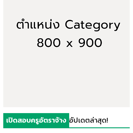
เปิดสอบครูอัตราจ้าง
อัปเดตล่าสุด!