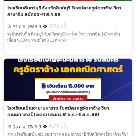
โรงเรียนอินทร์บุรี จังหวัดสิงห์บุรี รับสมัครครูอัตราจ้าง วิชา
ภาษาจีน สมัคร 3-11 ส.ค.69
293
9
31 ก.ค. 2569
ครั้ง
รร อินทร์บุรี จ สิงห์บุรี รับสมัครครูอัตราจ้าง วิชาภาษาจีน 1 อัตรา เงิน
เดือน 9,000 บาท สมัคร 3 11 ส ค 69
โรงเรียนเบ็ญจะมะมหาราช รับสมัครครูอัตราจ้าง วิชา
คณิตศาสตร์ 1 อัตรา (สมัคร 31 ก.ค.-5 ส.ค. 69)
675
9
26 ก.ค. 2569
ครั้ง
ด่วน! โรงเรียนเบ็ญจะมะมหาราช จ อุบลราชธานี รับสมัครครูอัตราจ้าง วิชา