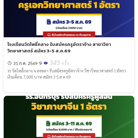
โรงเรียนวัดโพธิ์กลาง รับสมัครครูอัตราจ้าง สาขาวิชา
วิทยาศาสตร์ สมัคร 3-5 ส.ค.69
345
9
31 ก.ค. 2569
ครั้ง
รร วัดโพธิ์กลาง จ สงขลา รับสมัครครูอัตราจ้าง วิชาวิทยาศาสตร์ 1 อัตรา
เงินเดือน 7,000 บาท สมัคร 3 5 ส ค 69