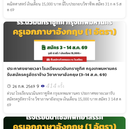
คณิตศาสตร์ เงินเดือน 15,000 บาท มีใบประกอบวิชาชีพ สมัคร 31 ก ค 5 ส
ค 69
ประกาศขยายเวลา โรงเรียนนวมินทราชูทิศ กรุงเทพมหานคร
รับสมัครครูอัตราจ้าง วิชาภาษาอังกฤษ (3-14 ส.ค. 69)
414
9
26 ก.ค. 2569
ครั้ง
ด่วน! โรงเรียนนวมินทราชูทิศ กรุงเทพมหานคร ประกาศขยายเวลารับ
สมัครครูอัตราจ้าง วิชาภาษาอังกฤษ เงินเดือน 15,000 บาท สมัคร 3 14 ส ค
69