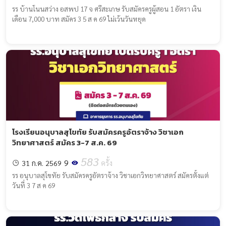
รร บ้านโนนสว่าง อสพป 17 จ ศรีสะเกษ รับสมัครครูผู้สอน 1 อัตรา เงิน
เดือน 7,000 บาท สมัคร 3 5 ส ค 69 ไม่เว้นวันหยุด
โรงเรียนอนุบาลสุโขทัย รับสมัครครูอัตราจ้าง วิชาเอก
วิทยาศาสตร์ สมัคร 3-7 ส.ค. 69
583
9
31 ก.ค. 2569
ครั้ง
รร อนุบาลสุโขทัย รับสมัครครูอัตราจ้าง วิชาเอกวิทยาศาสตร์ สมัครตั้งแต่
วันที่ 3 7 ส ค 69