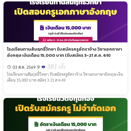
โรงเรียนทานสัมฤทธิ์วิทยา รับสมัครครูอัตราจ้าง วิชาเอกภาษา
อังกฤษ เงินเดือน 15,000 บาท (รับสมัคร 3-21 ส.ค. 69)
381
9
03 ส.ค. 2569
ครั้ง
โรงเรียนทานสัมฤทธิ์วิทยา รับสมัครครูอัตราจ้าง วิชาเอกภาษาอังกฤษ เงิน
เดือน 15,000 บาท สมัคร 3 21 ส ค 69