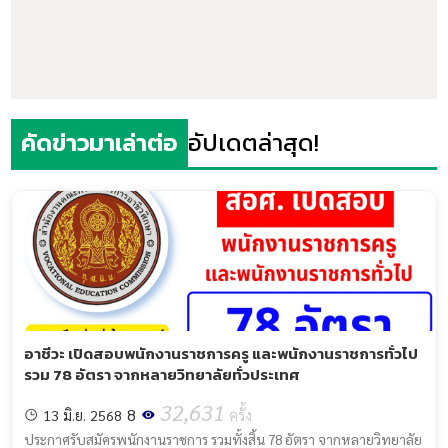
คัดข่าวมาเล่าต่อ
อัปเดตล่าสุด!
อาชีวะ เปิดสอบพนักงานราชการครู และพนักงานราชการทั่วไป
รวม 78 อัตรา จากหลายวิทยาลัยทั่วประเทศ
32,631
8
13 มิ.ย. 2568
ครั้ง
ประกาศรับสมัครพนักงานราชการ รวมทั้งสิ้น 78 อัตรา จากหลายวิทยาลัย