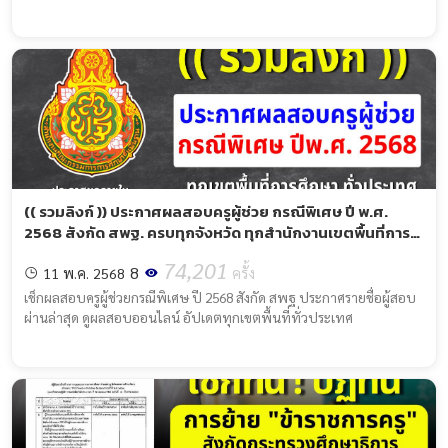
(( รวมลิงก์ )) ประกาศผลสอบครูผู้ช่วย กรณีพิเศษ ปี พ.ศ.
2568 สังกัด สพฐ. ครบทุกจังหวัด ทุกสำนักงานเขตพื้นที่การ
ศึกษาทั่วประเทศ
74,201
8
11 พ.ค. 2568
ครั้ง
เช็กผลสอบครูผู้ช่วยกรณีพิเศษ ปี 2568 สังกัด สพฐ ประกาศรายชื่อผู้สอบ
ผ่านล่าสุด ดูผลสอบออนไลน์ อัปเดตทุกเขตพื้นที่ทั่วประเทศ