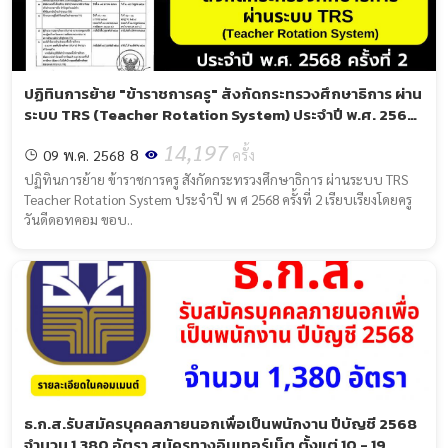
ปฏิทินการย้าย "ข้าราชการครู" สังกัดกระทรวงศึกษาธิการ ผ่าน
ระบบ TRS (Teacher Rotation System) ประจำปี พ.ศ. 2568
ครั้งที่ 2
14,197
8
09 พ.ค. 2568
ครั้ง
ปฏิทินการย้าย ข้าราชการครู สังกัดกระทรวงศึกษาธิการ ผ่านระบบ TRS
Teacher Rotation System ประจำปี พ ศ 2568 ครั้งที่ 2 เรียบเรียงโดยครู
วันดีดอทคอม ขอบ..
ธ.ก.ส.รับสมัครบุคคลภายนอกเพื่อเป็นพนักงาน ปีบัญชี 2568
จำนวน 1,380 อัตรา สมัครทางอินเทอร์เน็ต ตั้งแต่ 10 - 19