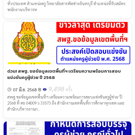
ทั่วประเทศ ตำแหน่งครู วิทยาลัยสารพัดช่างจันทบุรี ตำแหน่งที่รับสมัคร:
พนักงานบริหารท
ด่วน! สพฐ. ขอข้อมูลเขตพื้นที่ฯ เตรียมความพร้อมการสอบ
แข่งขันครูผู้ช่วย ปี 2568
9,498
8
07 มิ.ย. 2568
ครั้ง
สพฐ ขอข้อมูลเขตพื้นที่ฯ เตรียมความพร้อมการสอบแข่งขันครูผู้ช่วย ปี
2568 ที่ ศธ 04009 ว 33573 ถึง สำนักงานเขตพื้นที่การศึกษาทุกเขต และ
สำนักบริหารงานก..