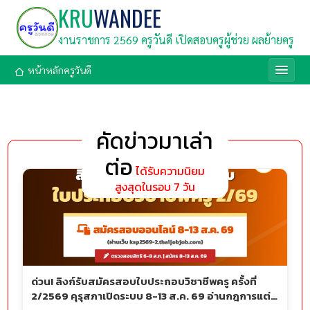
KRU
WANDEE
งานราชการ 2569 ครูวันดี เปิดสอบครูผู้ช่วย ผลย้ายครู
หน้าหลักครูวันดี
คัดข่าวมาเล่า
ต่อ
ได้รับความนิยม
สูงสุดในรอบ 7 วัน
ด่วน! ลิงก์รับสมัครสอบใบประกอบวิชาชีพครู ครั้งที่
2/2569 คุรุสภาเปิดระบบ 8-13 ส.ค. 69 อ่านกฎการแต่ง