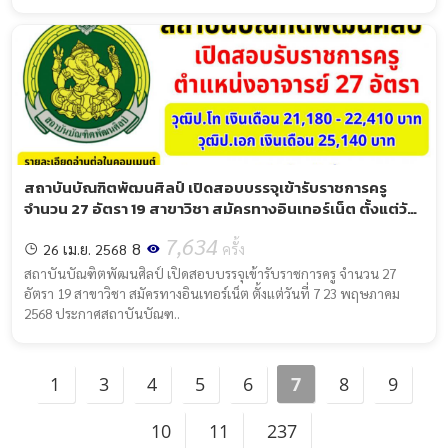
สถาบันบัณฑิตพัฒนศิลป์ เปิดสอบบรรจุเข้ารับราชการครู
จำนวน 27 อัตรา 19 สาขาวิชา สมัครทางอินเทอร์เน็ต ตั้งแต่วัน
ที่ 7-23 พฤษภาคม 2568
7,634
8
26 เม.ย. 2568
ครั้ง
สถาบันบัณฑิตพัฒนศิลป์ เปิดสอบบรรจุเข้ารับราชการครู จำนวน 27
อัตรา 19 สาขาวิชา สมัครทางอินเทอร์เน็ต ตั้งแต่วันที่ 7 23 พฤษภาคม
2568 ประกาศสถาบันบัณฑ..
1
3
4
5
6
7
8
9
10
11
237