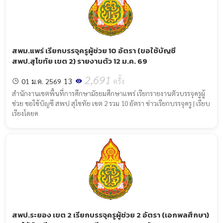
สพม.แพร่ เรียกบรรจุครูผู้ช่วย 10 อัตรา (ขอใช้บัญชี
สพป.สุโขทัย เขต 2) รายงานตัว 12 ม.ค. 69
2,691
13
01 ม.ค. 2569
ครั้ง
สำนักงานเขตพื้นที่การศึกษามัธยมศึกษาแพร่ เรียกรายงานตัวบรรจุครูผู้
ช่วย ขอใช้บัญชี สพป สุโขทัย เขต 2 รวม 10 อัตรา ข่าวเรียกบรรจุครู | เรียบ
เรียงโดยค
สพป.ระยอง เขต 2 เรียกบรรจุครูผู้ช่วย 2 อัตรา (เอกพลศึกษา)