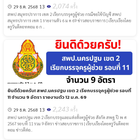
2,074
13
29 ธ.ค. 2568
ครั้ง
สพป สมุทรปราการ เขต 2 เรียกบรรจุครูผู้ช่วย กรณีขอใช้บัญชี สพป
สมุทรปราการ เขต 1 รายงานตัว 6 ม ค 69 ข่าวสอบราชการ | เรียบเรียงโดย
ครูวันดีดอทคอม อ ก ..
ยินดีด้วยครับ! สพป.นครปฐม เขต 2 เรียกบรรจุครูผู้ช่วย รอบที่
11 จำนวน 9 อัตรา รายงานตัว 12 ม.ค. 69
2,243
13
29 ธ.ค. 2568
ครั้ง
สพป นครปฐม เขต 2 เรียกบรรจุและแต่งตั้งครูผู้ช่วย สังกัด สพฐ ปี พ ศ
2567 รอบที่ 11 รวม 9 อัตรา ข่าวสอบราชการ | เรียบเรียงโดยครูวันดีดอท
คอม ข่าวดีต่อ..