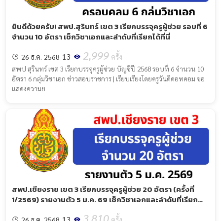
ยินดีด้วยครับ! สพป.สุรินทร์ เขต 3 เรียกบรรจุครูผู้ช่วย รอบที่ 6
จำนวน 10 อัตรา เช็กวิชาเอกและลำดับที่เรียกได้ที่นี่
2,999
13
26 ธ.ค. 2568
ครั้ง
สพป สุรินทร์ เขต 3 เรียกบรรจุครูผู้ช่วย บัญชีปี 2568 รอบที่ 6 จำนวน 10
อัตรา 6 กลุ่มวิชาเอก ข่าวสอบราชการ | เรียบเรียงโดยครูวันดีดอทคอม ขอ
แสดงความย
สพป.เชียงราย เขต 3 เรียกบรรจุครูผู้ช่วย 20 อัตรา (ครั้งที่
1/2569) รายงานตัว 5 ม.ค. 69 เช็กวิชาเอกและลำดับที่เรียก
ได้ที่นี่
3,810
13
26 ธ.ค. 2568
ครั้ง