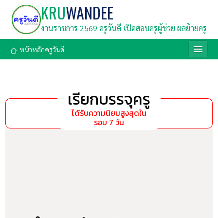
KRU
WANDEE
งานราชการ 2569 ครูวันดี เปิดสอบครูผู้ช่วย ผลย้ายครู
หน้าหลักครูวันดี
เรียกบรรจุครู
ได้รับความนิยมสูงสุดใน
รอบ 7 วัน