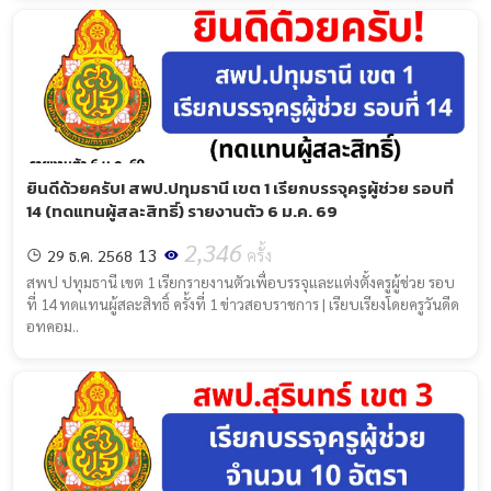
ยินดีด้วยครับ! สพป.ปทุมธานี เขต 1 เรียกบรรจุครูผู้ช่วย รอบที่
14 (ทดแทนผู้สละสิทธิ์) รายงานตัว 6 ม.ค. 69
2,346
13
29 ธ.ค. 2568
ครั้ง
สพป ปทุมธานี เขต 1 เรียกรายงานตัวเพื่อบรรจุและแต่งตั้งครูผู้ช่วย รอบ
ที่ 14 ทดแทนผู้สละสิทธิ์ ครั้งที่ 1 ข่าวสอบราชการ | เรียบเรียงโดยครูวันดีด
อทคอม..