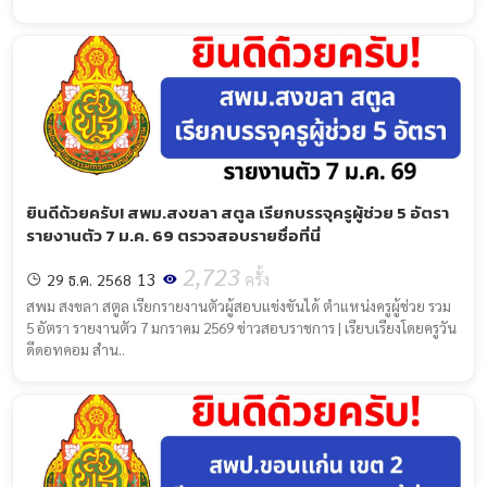
ยินดีด้วยครับ! สพม.สงขลา สตูล เรียกบรรจุครูผู้ช่วย 5 อัตรา
รายงานตัว 7 ม.ค. 69 ตรวจสอบรายชื่อที่นี่
2,723
13
29 ธ.ค. 2568
ครั้ง
สพม สงขลา สตูล เรียกรายงานตัวผู้สอบแข่งขันได้ ตำแหน่งครูผู้ช่วย รวม
5 อัตรา รายงานตัว 7 มกราคม 2569 ข่าวสอบราชการ | เรียบเรียงโดยครูวัน
ดีดอทคอม สำน..