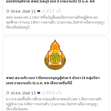
ขอใช้บัญชีจาก สพป.ชลบุรี เขต 3 รายงานตัว 12 ม.ค. 69
2,412
13
30 ธ.ค. 2568
ครั้ง
สพป ระยอง เขต 2 ประกาศขึ้นบัญชีและเรียกรายงานตัวครูผู้ช่วย เอก
พลศึกษา จำนวน 2 อัตรา รายงานตัว 12 มกราคม 2569 ข่าวเรียกบรรจุครู |
เรียบเรียงโดยครูวั..
สพป.สระแก้ว เขต 1 เรียกบรรจุครูผู้ช่วย 5 อัตรา (3 กลุ่มวิชา
เอก) รายงานตัว 12 ม.ค. 69 เช็กรายชื่อที่นี่
2,664
13
30 ธ.ค. 2568
ครั้ง
อ ก ค ศ เขตพื้นที่การศึกษาประถมศึกษาสระแก้ว เขต 1 เรียกรายงานตัว
ครูผู้ช่วย รวม 5 อัตรา รายงานตัว 12 มกราคม 2569 ข่าวเรียกบรรจุครู |
เรียบเรียงโดยคร..