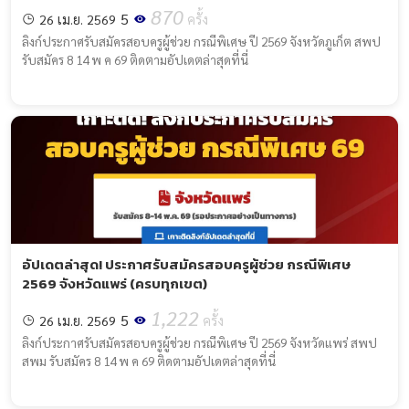
870
5
26 เม.ย. 2569
ครั้ง
ลิงก์ประกาศรับสมัครสอบครูผู้ช่วย กรณีพิเศษ ปี 2569 จังหวัดภูเก็ต สพป
รับสมัคร 8 14 พ ค 69 ติดตามอัปเดตล่าสุดที่นี่
อัปเดตล่าสุด! ประกาศรับสมัครสอบครูผู้ช่วย กรณีพิเศษ
2569 จังหวัดแพร่ (ครบทุกเขต)
1,222
5
26 เม.ย. 2569
ครั้ง
ลิงก์ประกาศรับสมัครสอบครูผู้ช่วย กรณีพิเศษ ปี 2569 จังหวัดแพร่ สพป
สพม รับสมัคร 8 14 พ ค 69 ติดตามอัปเดตล่าสุดที่นี่