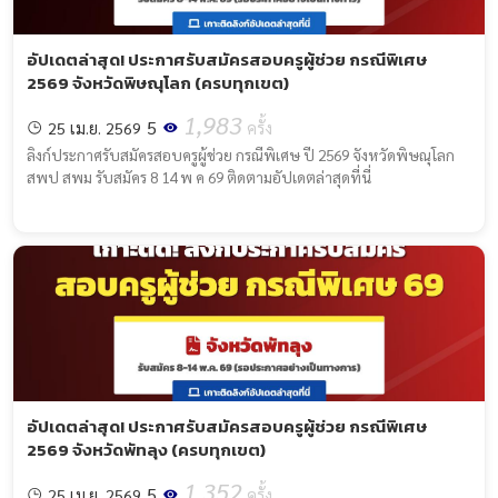
อัปเดตล่าสุด! ประกาศรับสมัครสอบครูผู้ช่วย กรณีพิเศษ
2569 จังหวัดพิษณุโลก (ครบทุกเขต)
1,983
5
25 เม.ย. 2569
ครั้ง
ลิงก์ประกาศรับสมัครสอบครูผู้ช่วย กรณีพิเศษ ปี 2569 จังหวัดพิษณุโลก
สพป สพม รับสมัคร 8 14 พ ค 69 ติดตามอัปเดตล่าสุดที่นี่
อัปเดตล่าสุด! ประกาศรับสมัครสอบครูผู้ช่วย กรณีพิเศษ
2569 จังหวัดพัทลุง (ครบทุกเขต)
1,352
5
25 เม.ย. 2569
ครั้ง