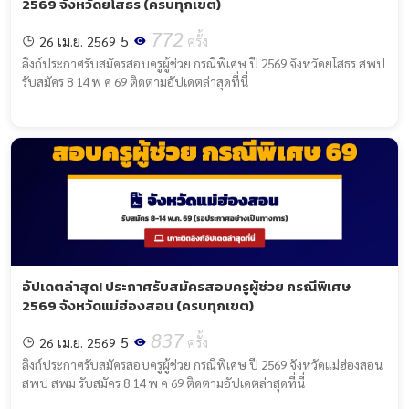
2569 จังหวัดยโสธร (ครบทุกเขต)
772
5
26 เม.ย. 2569
ครั้ง
ลิงก์ประกาศรับสมัครสอบครูผู้ช่วย กรณีพิเศษ ปี 2569 จังหวัดยโสธร สพป
รับสมัคร 8 14 พ ค 69 ติดตามอัปเดตล่าสุดที่นี่
อัปเดตล่าสุด! ประกาศรับสมัครสอบครูผู้ช่วย กรณีพิเศษ
2569 จังหวัดแม่ฮ่องสอน (ครบทุกเขต)
837
5
26 เม.ย. 2569
ครั้ง
ลิงก์ประกาศรับสมัครสอบครูผู้ช่วย กรณีพิเศษ ปี 2569 จังหวัดแม่ฮ่องสอน
สพป สพม รับสมัคร 8 14 พ ค 69 ติดตามอัปเดตล่าสุดที่นี่