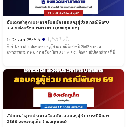
อัปเดตล่าสุด! ประกาศรับสมัครสอบครูผู้ช่วย กรณีพิเศษ
2569 จังหวัดมหาสารคาม (ครบทุกเขต)
1,551
5
26 เม.ย. 2569
ครั้ง
ลิงก์ประกาศรับสมัครสอบครูผู้ช่วย กรณีพิเศษ ปี 2569 จังหวัด
มหาสารคาม สพป สพม รับสมัคร 8 14 พ ค 69 ติดตามอัปเดตล่าสุดที่นี่
อัปเดตล่าสุด! ประกาศรับสมัครสอบครูผู้ช่วย กรณีพิเศษ
2569 จังหวัดภูเก็ต (ครบทุกเขต)