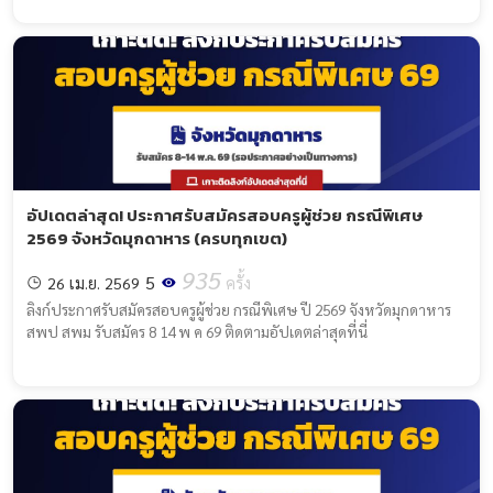
อัปเดตล่าสุด! ประกาศรับสมัครสอบครูผู้ช่วย กรณีพิเศษ
2569 จังหวัดมุกดาหาร (ครบทุกเขต)
935
5
26 เม.ย. 2569
ครั้ง
ลิงก์ประกาศรับสมัครสอบครูผู้ช่วย กรณีพิเศษ ปี 2569 จังหวัดมุกดาหาร
สพป สพม รับสมัคร 8 14 พ ค 69 ติดตามอัปเดตล่าสุดที่นี่