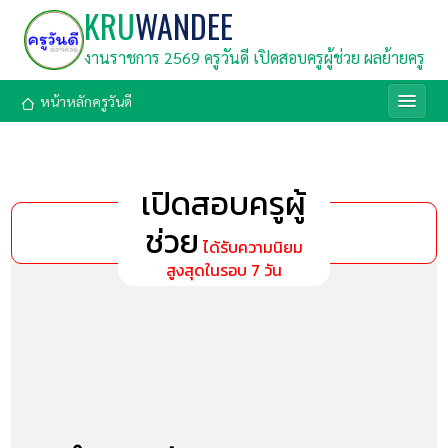
KRU
WANDEE
งานราชการ 2569 ครูวันดี เปิดสอบครูผู้ช่วย ผลย้ายครู
หน้าหลักครูวันดี
เปิดสอบครูผู้
ช่วย
ได้รับความนิยม
สูงสุดในรอบ 7 วัน