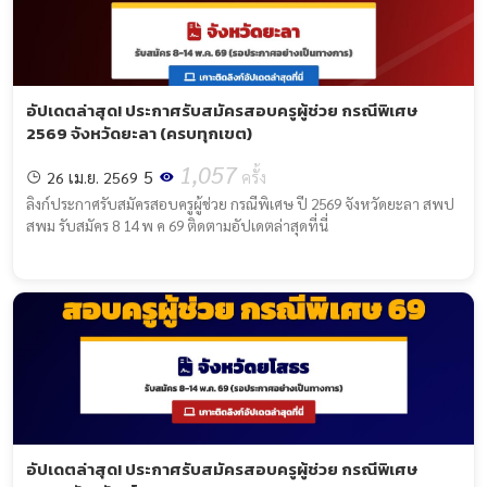
อัปเดตล่าสุด! ประกาศรับสมัครสอบครูผู้ช่วย กรณีพิเศษ
2569 จังหวัดยะลา (ครบทุกเขต)
1,057
5
26 เม.ย. 2569
ครั้ง
ลิงก์ประกาศรับสมัครสอบครูผู้ช่วย กรณีพิเศษ ปี 2569 จังหวัดยะลา สพป
สพม รับสมัคร 8 14 พ ค 69 ติดตามอัปเดตล่าสุดที่นี่
อัปเดตล่าสุด! ประกาศรับสมัครสอบครูผู้ช่วย กรณีพิเศษ