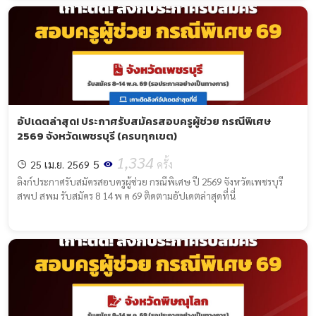
อัปเดตล่าสุด! ประกาศรับสมัครสอบครูผู้ช่วย กรณีพิเศษ
2569 จังหวัดเพชรบุรี (ครบทุกเขต)
1,334
5
25 เม.ย. 2569
ครั้ง
ลิงก์ประกาศรับสมัครสอบครูผู้ช่วย กรณีพิเศษ ปี 2569 จังหวัดเพชรบุรี
สพป สพม รับสมัคร 8 14 พ ค 69 ติดตามอัปเดตล่าสุดที่นี่