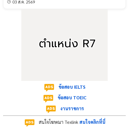
03 ส.ค. 2569
ข้อสอบ IELTS
ข้อสอบ TOEIC
งานราชการ
สนใจโฆษณา Texlink
สนใจคลิกที่นี่