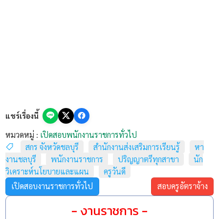
แชร์เรื่องนี้
หมวดหมู่ :
เปิดสอบพนักงานราชการทั่วไป
สกร จังหวัดชลบุรี
สำนักงานส่งเสริมการเรียนรู้
หา
งานชลบุรี
พนักงานราชการ
ปริญญาตรีทุกสาขา
นัก
วิเคราะห์นโยบายและแผน
ครูวันดี
เปิดสอบงานราชการทั่วไป
สอบครูอัตราจ้าง
- งานราชการ -