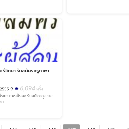
ตรีวิทยา รับสมัครครูภาษา
6,094
9
 2555
ครั้ง
ีวิทยา ถนนดินสอ รับสมัครครูภาษา
ตรา