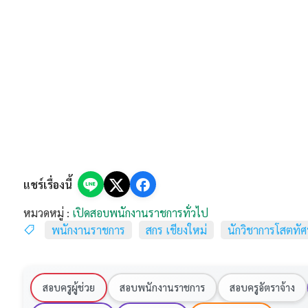
แชร์เรื่องนี้
หมวดหมู่ :
เปิดสอบพนักงานราชการทั่วไป
พนักงานราชการ
สกร เชียงใหม่
นักวิชาการโสตทั
สอบครูผู้ช่วย
สอบพนักงานราชการ
สอบครูอัตราจ้าง