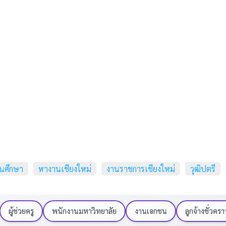
ศนศึกษา
หางานเชียงใหม่
งานราชการเชียงใหม่
วุฒิปตรี
ผู้ช่วยครู
พนักงานมหาวิทยาลัย
งานเอกชน
ลูกจ้างชั่วครา