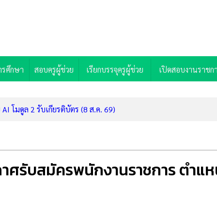
ารศึกษา
สอบครูผู้ช่วย
เรียกบรรจุครูผู้ช่วย
เปิดสอบงานราชก
I โมดูล 2 รับเกียรติบัตร (8 ส.ค. 69)
แก่น รับสมัครพนักงานราชการ ตำแหน่งครูผู้สอน (รับสมัคร 6-13 ส.ค.
นักเรียนนายสิบตำรวจ (นสต.) 6,000 อัตรา ประจำปี 2569 สมัครออนไ
ราวส่วนกลาง 138 อัตรา (รับสมัคร 17-31 ส.ค. 69)
กเบี้ยเหลือ 4% ด่วน ลงทะเบียนรับสิทธิ์ก่อน 31 ต.ค. 69
ะกาศรับสมัครพนักงานราชการ ตำแห
นเรียนฟรี 1,678 ล้านบาท "เรียนไป ทำงานไป จบมามีงานรองรับ"
บุรี รับสมัครพนักงานราชการ ตำแหน่งครูผู้สอน (รับสมัคร 11-17 ส.ค. 
ชการ ตำแหน่งครูผู้สอน 5 อัตรา (รับสมัคร 10-14 ส.ค. 69)
มหาสารคาม รับสมัครพนักงานราชการ ตำแหน่งครูผู้สอน 2 อัตรา (รับส