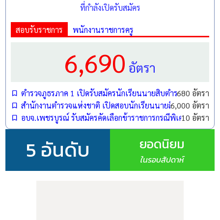
ที่กำลังเปิดรับสมัคร
สอบรับราชการ
พนักงานราชการครู
6,690
อัตรา
ตำรวจภูธรภาค 1 เปิดรับสมัครนักเรียนนายสิบตำรวจ (นสต.) ปี
680 อัตรา
สำนักงานตำรวจแห่งชาติ เปิดสอบนักเรียนนายสิบตำรวจ (นสต.)
6,000 อัตรา
อบจ.เพชรบูรณ์ รับสมัครคัดเลือกข้าราชการกรณีพิเศษ ตำแหน
10 อัตรา
ยอดนิยม
5 อันดับ
ในรอบสัปดาห์