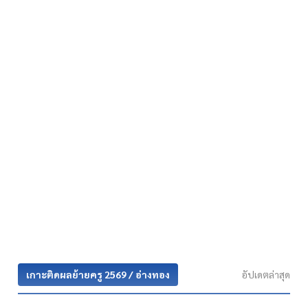
เกาะติดผลย้ายครู 2569 / อ่างทอง
อัปเดตล่าสุด