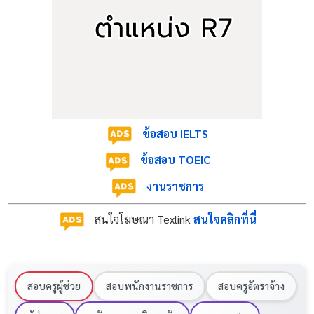
- ADVERTISEMENT -
ข้อสอบ IELTS
ข้อสอบ TOEIC
งานราชการ
สนใจโฆษณา Texlink
สนใจคลิกที่นี่
สอบครูผู้ช่วย
สอบพนักงานราชการ
สอบครูอัตราจ้าง