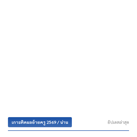
เกาะติดผลย้ายครู 2569 / น่าน
อัปเดตล่าสุด