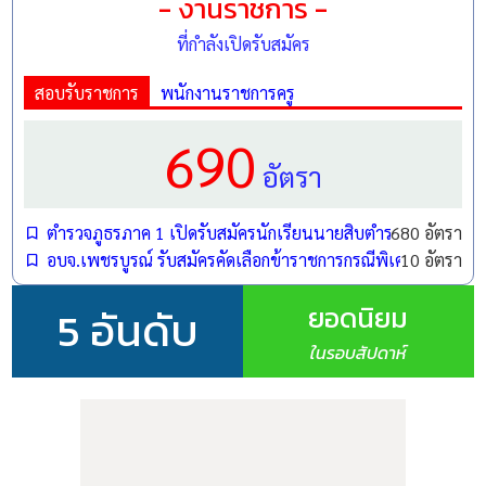
- งานราชการ -
ที่กำลังเปิดรับสมัคร
สอบรับราชการ
พนักงานราชการครู
690
อัตรา
ตำรวจภูธรภาค 1 เปิดรับสมัครนักเรียนนายสิบตำรวจ (นสต.) ปี
680 อัตรา
อบจ.เพชรบูรณ์ รับสมัครคัดเลือกข้าราชการกรณีพิเศษ ตำแหน
10 อัตรา
ยอดนิยม
5 อันดับ
ในรอบสัปดาห์