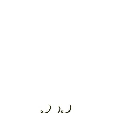
พนักงานราชการ ตำแหน่งครูผู้สอน (รับสมัคร 11-17 ส.ค. 69)
05 ส.ค. 2569
สพม.บุรีรัมย์ รับสมัครพนักงานราชการ ตำแหน่งครู
ผู้สอน 5 อัตรา (รับสมัคร 10-14 ส.ค. 69)
05 ส.ค. 2569
ศูนย์การศึกษาพิเศษประจำจังหวัดมหาสารคาม รับ
สมัครพนักงานราชการ ตำแหน่งครูผู้สอน 2 อัตรา (รับสมัคร 3-7
ส.ค. 69)
05 ส.ค. 2569
โรงเรียนศึกษาพิเศษพะเยา รับสมัครพนักงาน
ราชการ ตำแหน่งครูผู้สอน 2 อัตรา (รับสมัคร 5-11 ส.ค. 69)
05 ส.ค. 2569
ศูนย์การศึกษาพิเศษ ประจำจังหวัดลำปาง รับสมัคร
พนักงานราชการ ตำแหน่งครูผู้สอน (รับสมัคร 11-18 ส.ค. 69)