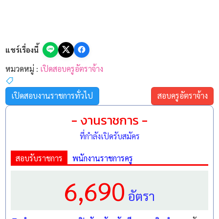
แชร์เรื่องนี้
หมวดหมู่ :
เปิดสอบครูอัตราจ้าง
เปิดสอบงานราชการทั่วไป
สอบครูอัตราจ้าง
- งานราชการ -
ที่กำลังเปิดรับสมัคร
สอบรับราชการ
พนักงานราชการครู
6,690
อัตรา