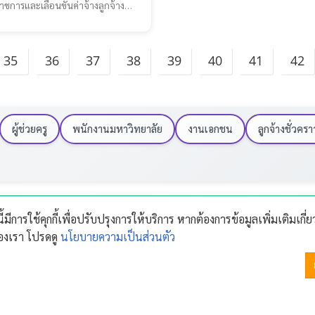
ราชการและเลื่อนขั้นค่าจ้างลูกจ้าง
35
36
37
38
39
40
41
42
ผู้ช่วยครู
พนักงานมหาวิทยาลัย
งานเอกชน
ลูกจ้างชั่วครา
นี้มีการใช้คุกกี้เพื่อปรับปรุงการให้บริการ หากต้องการข้อมูลเพิ่มเติมเกี่
้ของเรา โปรดดู
นโยบายความเป็นส่วนตัว
ารใช้งาน