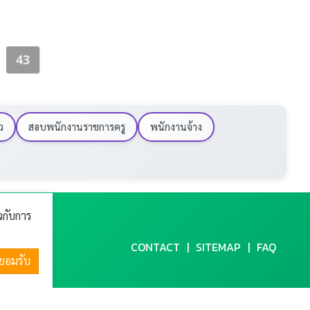
43
ว
สอบพนักงานราชการครู
พนักงานจ้าง
ยวกับการ
CONTACT
SITEMAP
FAQ
ยอมรับ
^