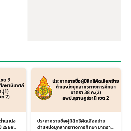
ยตำแหน่ง
ประกาศรายชื่อผู้มีสิทธิคัดเลือกย้าย
ปี 2568
ตำแหน่งบุคลากรทางการศึกษา มาตรา