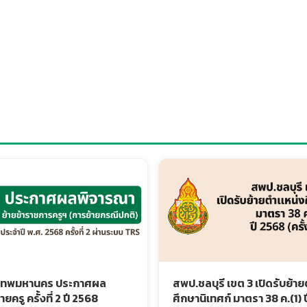
เทพมหานคร ประกาศผล
สพป.ชลบุรี เขต 3 เปิดรับย้า
ยครู ครั้งที่ 2 ปี 2568
ศึกษานิเทศก์ มาตรา 38 ค.(1) 