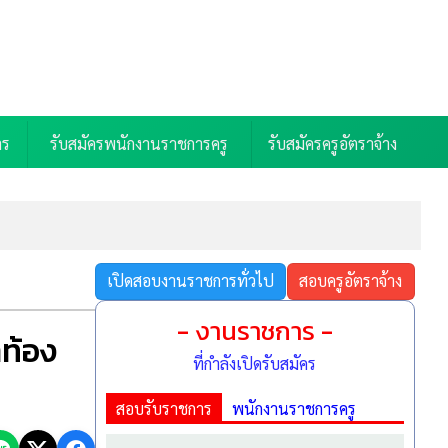
าร
รับสมัครพนักงานราชการครู
รับสมัครครูอัตราจ้าง
เปิดสอบงานราชการทั่วไป
สอบครูอัตราจ้าง
69)
- งานราชการ -
าท้อง
มัคร 3-7 ส.ค. 69)
ที่กำลังเปิดรับสมัคร
)
.ค. 69)
สอบรับราชการ
พนักงานราชการครู