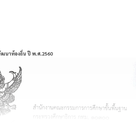
ัฒนาท้องถิ่น ปี พ.ศ.2560