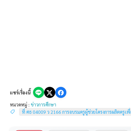
แชร์เรื่องนี้
หมวดหมู่ :
ข่าวการศึกษา
ที่ ศธ 04009 ว 2166 การอบรมครูผู้ช่วยโครงการผลิตครูเพื