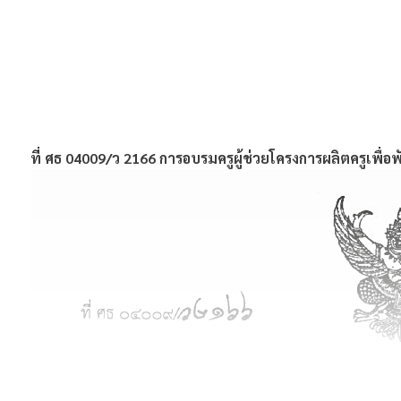
ที่ ศธ 04009/ว 2166 การอบรมครูผู้ช่วยโครงการผลิตครูเพื่อพ