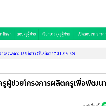
ารศึกษา
สอบครูผู้ช่วย
เรียกบรรจุครูผู้ช่วย
เปิดสอบงานราชก
ราวส่วนกลาง 138 อัตรา (รับสมัคร 17-31 ส.ค. 69)
กเบี้ยเหลือ 4% ด่วน ลงทะเบียนรับสิทธิ์ก่อน 31 ต.ค. 69
นเรียนฟรี 1,678 ล้านบาท "เรียนไป ทำงานไป จบมามีงานรองรับ"
บุรี รับสมัครพนักงานราชการ ตำแหน่งครูผู้สอน (รับสมัคร 11-17 ส.ค. 
ชการ ตำแหน่งครูผู้สอน 5 อัตรา (รับสมัคร 10-14 ส.ค. 69)
ูผู้ช่วยโครงการผลิตครูเพื่อพัฒน
มหาสารคาม รับสมัครพนักงานราชการ ตำแหน่งครูผู้สอน 2 อัตรา (รับส
ครพนักงานราชการ ตำแหน่งครูผู้สอน 2 อัตรา (รับสมัคร 5-11 ส.ค. 69
ดลำปาง รับสมัครพนักงานราชการ ตำแหน่งครูผู้สอน (รับสมัคร 11-18 ส
anva Whiteboard สพฐ. เช็กชื่อและดาวน์โหลดได้เลย